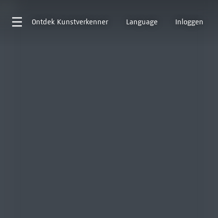
Ontdek
Kunstverkenner
Language
Inloggen