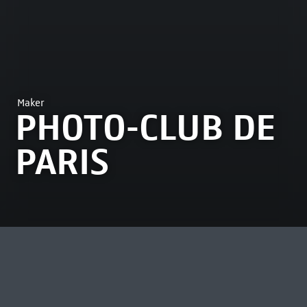
Maker
PHOTO-CLUB DE
PARIS
MEEST BEKEKEN