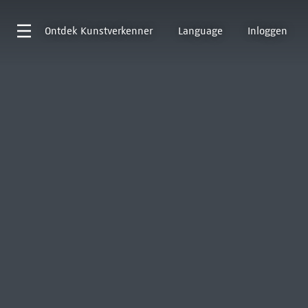
Ontdek
Kunstverkenner
Language
Inloggen