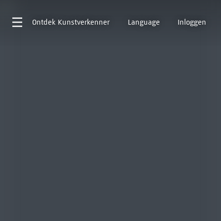
Ontdek
Kunstverkenner
Language
Inloggen