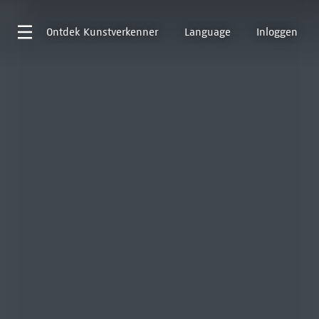
Ontdek
Kunstverkenner
Language
Inloggen