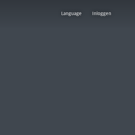
Language
Inloggen