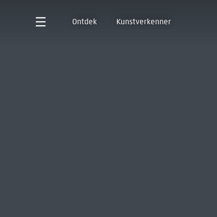
Ontdek
Kunstverkenner