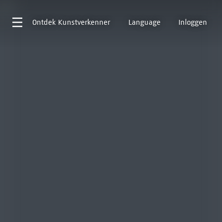
Ontdek
Kunstverkenner
Language
Inloggen