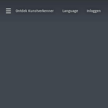
Ontdek
Kunstverkenner
Language
Inloggen