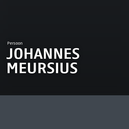
Persoon
JOHANNES
MEURSIUS
MEEST BEKEKEN