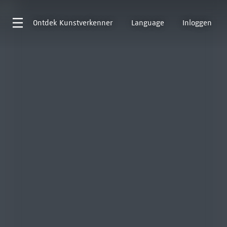
Ontdek
Kunstverkenner
Language
Inloggen