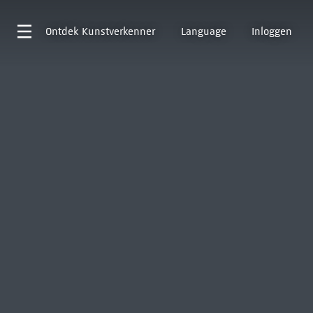
Ontdek
Kunstverkenner
Language
Inloggen