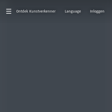
Ontdek
Kunstverkenner
Language
Inloggen