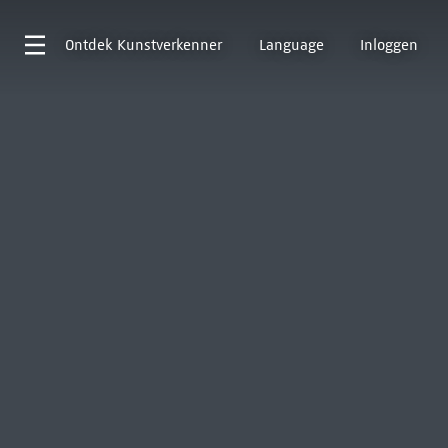
Ontdek
Kunstverkenner
Language
Inloggen