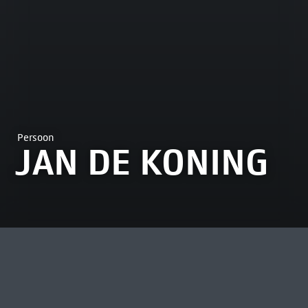
Persoon
JAN DE KONING
MEEST BEKEKEN