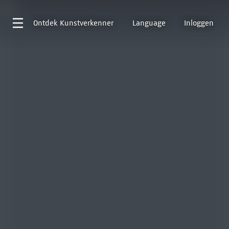
Ontdek
Kunstverkenner
Language
Inloggen