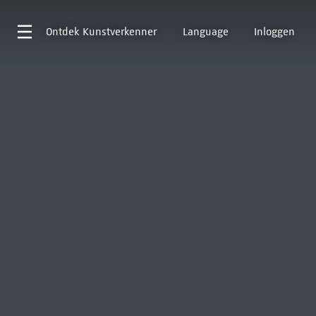
Ontdek
Kunstverkenner
Language
Inloggen