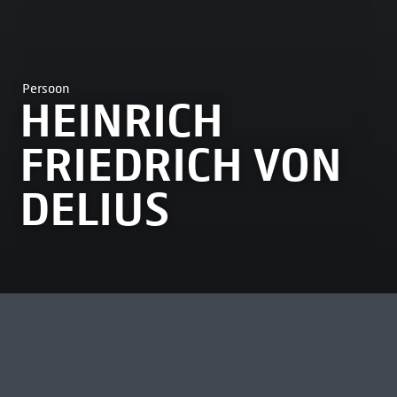
Persoon
HEINRICH
FRIEDRICH VON
DELIUS
MEEST BEKEKEN