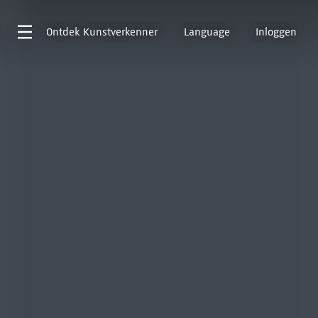
Ontdek
Kunstverkenner
Language
Inloggen