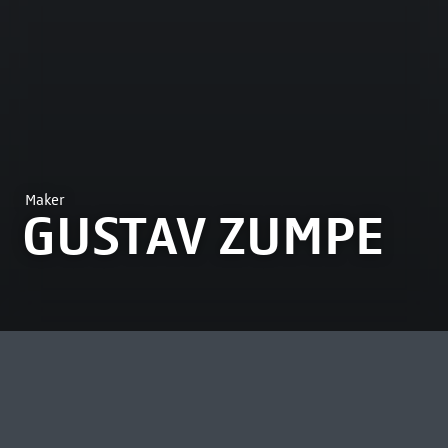
Maker
GUSTAV ZUMPE
MEEST BEKEKEN