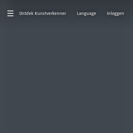
Ontdek
Kunstverkenner
Language
Inloggen