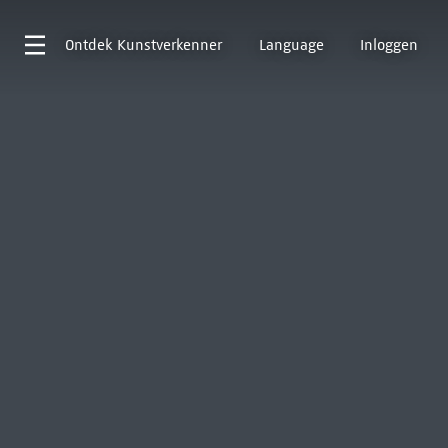
Ontdek
Kunstverkenner
Language
Inloggen