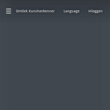
Ontdek
Kunstverkenner
Language
Inloggen