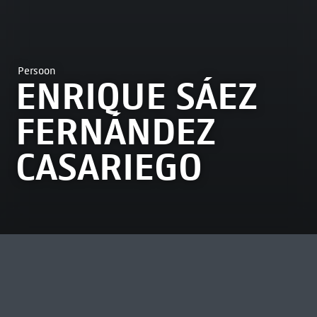
Persoon
ENRIQUE SÁEZ
FERNÁNDEZ
CASARIEGO
MEEST BEKEKEN