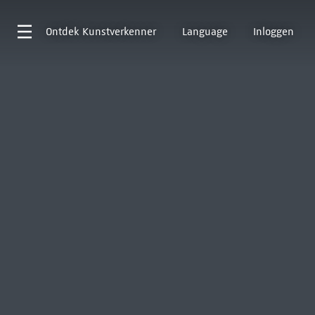
Ontdek
Kunstverkenner
Language
Inloggen