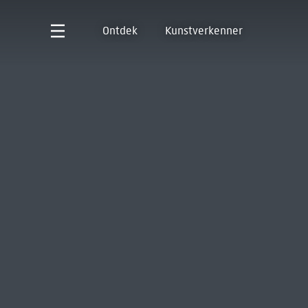
Ontdek
Kunstverkenner