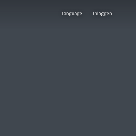
Language
Inloggen