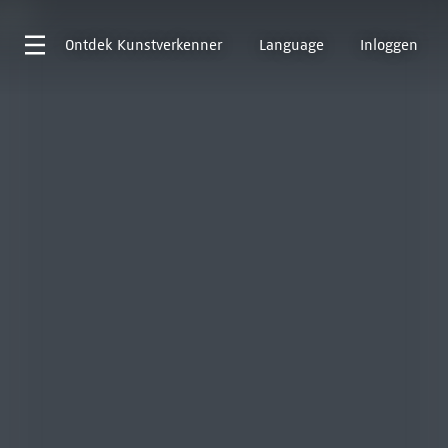
Ontdek
Kunstverkenner
Language
Inloggen