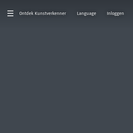
Ontdek
Kunstverkenner
Language
Inloggen