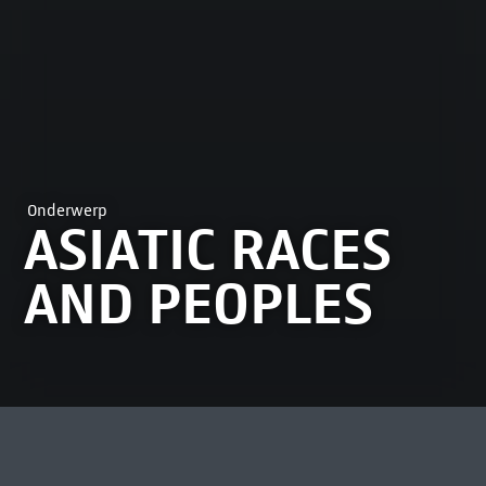
Onderwerp
ASIATIC RACES
AND PEOPLES
MEEST BEKEKEN