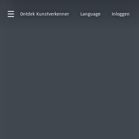
Ontdek
Kunstverkenner
Language
Inloggen