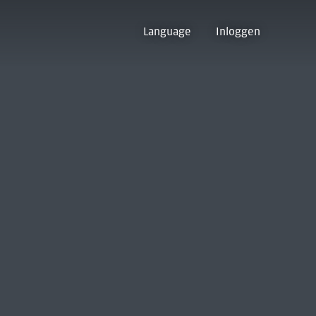
Language
Inloggen