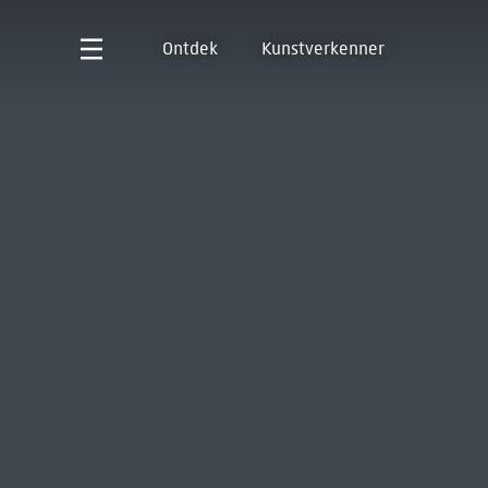
Ontdek
Kunstverkenner