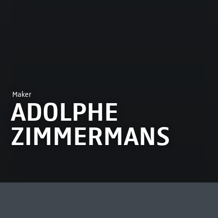
Maker
ADOLPHE
ZIMMERMANS
MEEST BEKEKEN