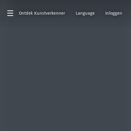
Ontdek
Kunstverkenner
Language
Inloggen