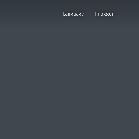
Language
Inloggen