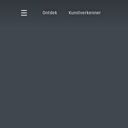
Ontdek
Kunstverkenner