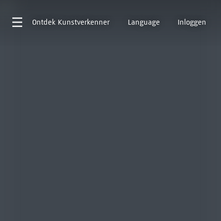
Ontdek
Kunstverkenner
Language
Inloggen