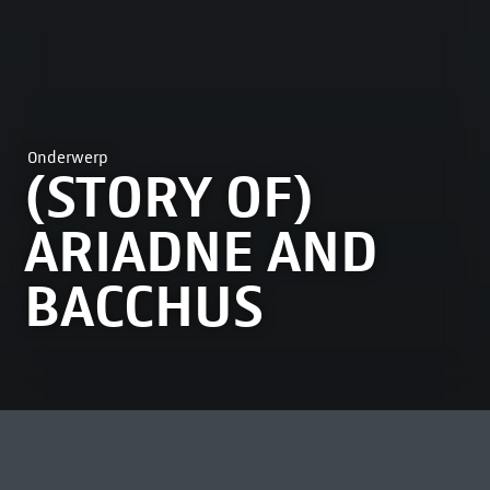
Onderwerp
(STORY OF)
ARIADNE AND
BACCHUS
MEEST BEKEKEN