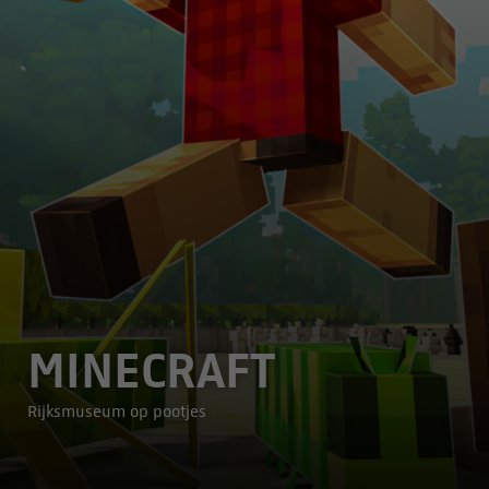
MINECRAFT
Rijksmuseum op pootjes