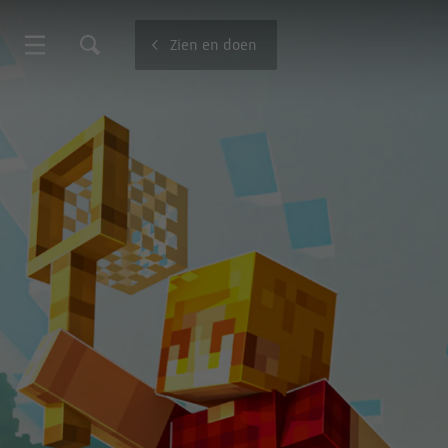
Zien en doen