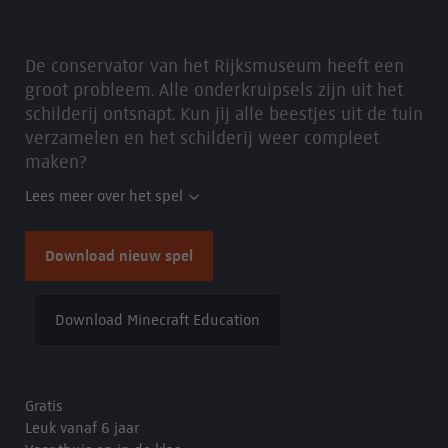
De conservator van het Rijksmuseum heeft een
groot probleem. Alle onderkruipsels zijn uit het
schilderij ontsnapt. Kun jij alle beestjes uit de tuin
verzamelen en het schilderij weer compleet
maken?
Lees meer over het spel
Download nieuw spel
Download Minecraft Education
Gratis
Leuk vanaf 6 jaar