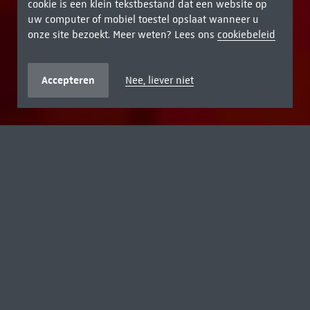
cookie is een klein tekstbestand dat een website op
uw computer of mobiel toestel opslaat wanneer u
onze site bezoekt. Meer weten? Lees ons
cookiebeleid
Accepteren
Nee, liever niet