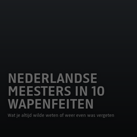
NEDERLANDSE
MEESTERS IN 10
WAPENFEITEN
Wat je altijd wilde weten of weer even was vergeten