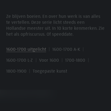
Ze blijven boeien. En over hun werk is van alles
te vertellen. Deze serie licht steeds een
Hollandse meester uit. In 10 korte kenmerken. Zie
het als opfriscursus. Of speeddate.
1600-1700 uitgelicht
1600-1700 A-K
1600-1700 L-Z
Voor 1600
1700-1800
1800-1900
Toegepaste kunst