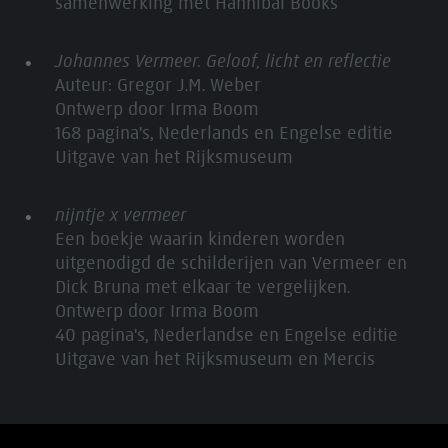
samenwerking met Hannibal Books
Johannes Vermeer. Geloof, licht en reflectie
Auteur: Gregor J.M. Weber
Ontwerp door Irma Boom
168 pagina's, Nederlands en Engelse editie
Uitgave van het Rijksmuseum
nijntje x vermeer
Een boekje waarin kinderen worden
uitgenodigd de schilderijen van Vermeer en
Dick Bruna met elkaar te vergelijken.
Ontwerp door Irma Boom
40 pagina's, Nederlandse en Engelse editie
Uitgave van het Rijksmuseum en Mercis