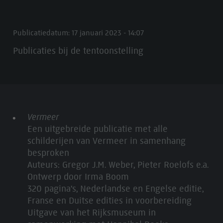
Publicatiedatum: 17 januari 2023 - 14:07
Publicaties bij de tentoonstelling
Vermeer
Een uitgebreide publicatie met alle
schilderijen van Vermeer in samenhang
besproken
Auteurs: Gregor J.M. Weber, Pieter Roelofs e.a.
Ontwerp door Irma Boom
320 pagina's, Nederlandse en Engelse editie,
Franse en Duitse edities in voorbereiding
Uitgave van het Rijksmuseum in