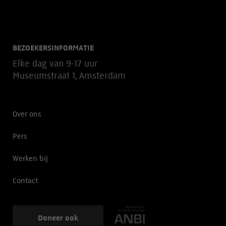
BEZOEKERSINFORMATIE
Elke dag van 9-17 uur
Museumstraat 1, Amsterdam
Over ons
Pers
Werken bij
Contact
Doneer ook