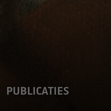
PUBLICATIES