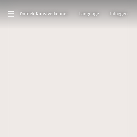
Ontdek
Kunstverkenner
Language
Inloggen