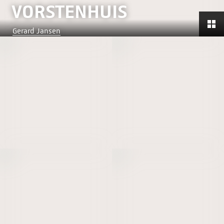
VORSTENHUIS
Gerard Jansen