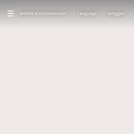
Ontdek
Kunstverkenner
Language
Inloggen