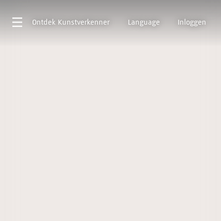
Ontdek
Kunstverkenner
Language
Inloggen