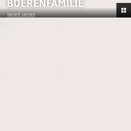
BOERENFAMILIE
Gerard Jansen