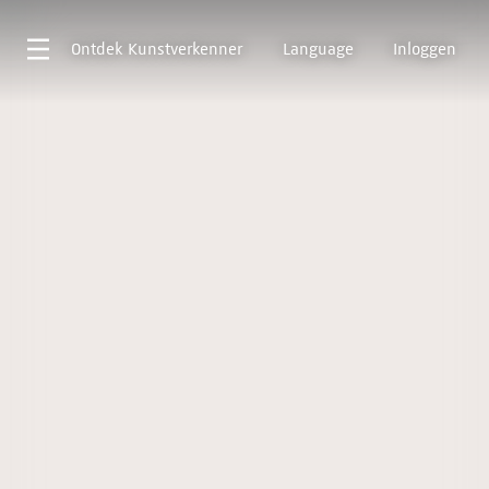
Ontdek
Kunstverkenner
Language
Inloggen