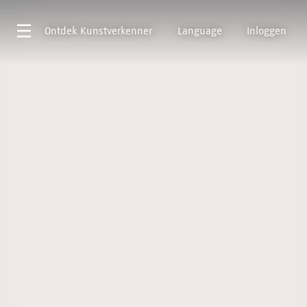
Ontdek
Kunstverkenner
Language
Inloggen