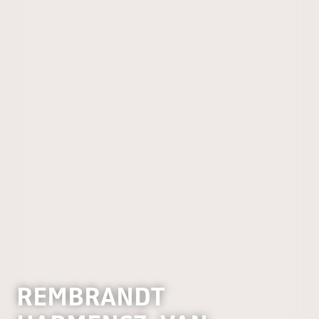
REMBRANDT