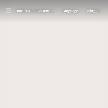
Ontdek
Kunstverkenner
Language
Inloggen