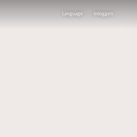
Language
Inloggen