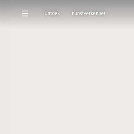
Ontdek
Kunstverkenner