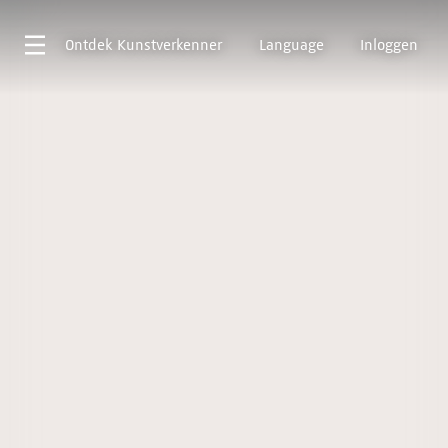
Ontdek
Kunstverkenner
Language
Inloggen