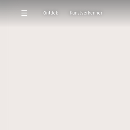
Ontdek
Kunstverkenner