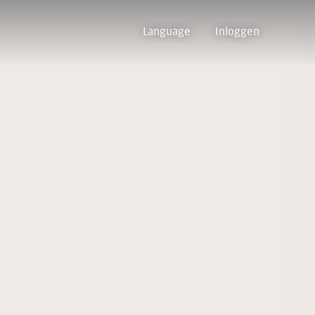
Language
Inloggen