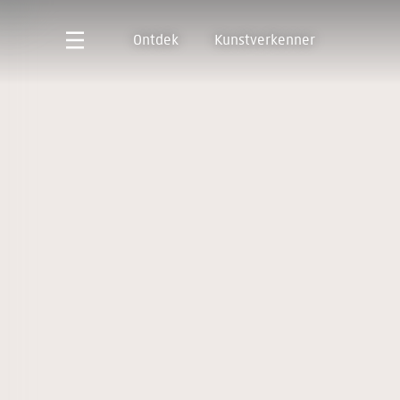
Ontdek
Kunstverkenner