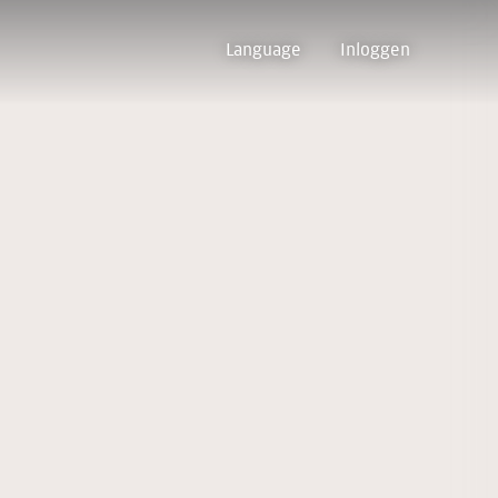
Language
Inloggen