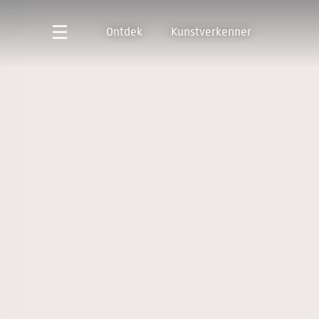
Ontdek
Kunstverkenner