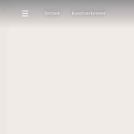
Ontdek
Kunstverkenner