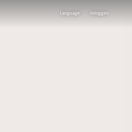
Language
Inloggen