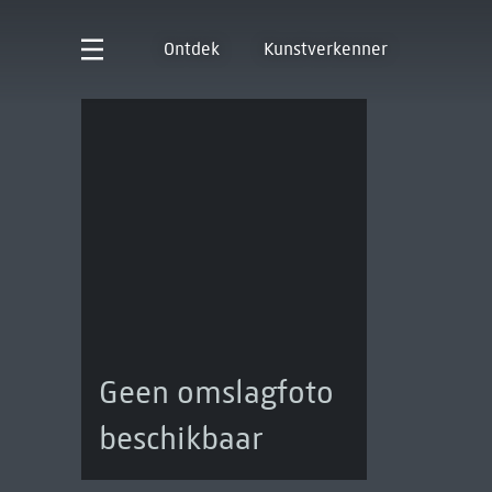
Ontdek
Kunstverkenner
Geen omslagfoto
beschikbaar