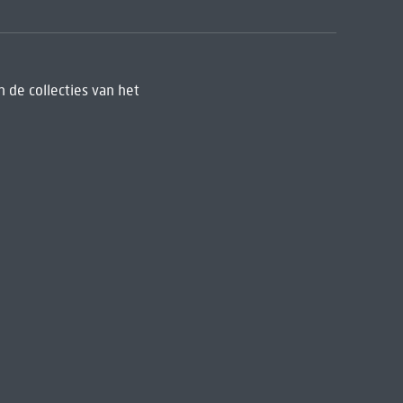
 de collecties van het