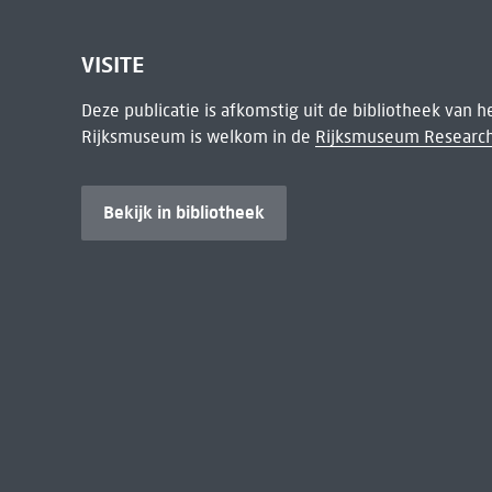
VISITE
Deze publicatie is afkomstig uit de bibliotheek van 
Rijksmuseum is welkom in de
Rijksmuseum Research
Bekijk in bibliotheek