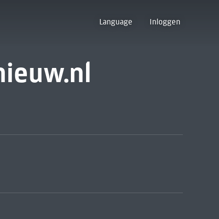
Language
Inloggen
nieuw.nl