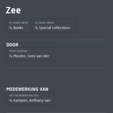
Zee
IS SOORT WERK
IS SOORT WERK
Books
Special collections
DOOR
HEEFT AUTEUR
Meulen, Cees van der
MEDEWERKING VAN
MET MEDEWERKING VAN
Kampen, Anthony van