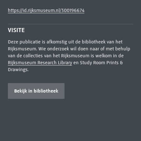
https://id.rijksmuseum.nl/300196674
VISITE
Deze publicatie is afkomstig uit de bibliotheek van het
Rijksmuseum. Wie onderzoek wil doen naar of met behulp
van de collecties van het Rijksmuseum is welkom in de
Rijksmuseum Research Library
en Study Room Prints &
Drawings.
Bekijk in bibliotheek