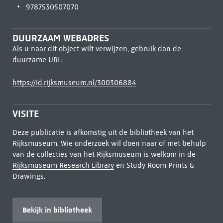
9787530507070
DUURZAAM WEBADRES
Als u naar dit object wilt verwijzen, gebruik dan de
duurzame URL:
https://id.rijksmuseum.nl/300306884
VISITE
Deze publicatie is afkomstig uit de bibliotheek van het
Rijksmuseum. Wie onderzoek wil doen naar of met behulp
van de collecties van het Rijksmuseum is welkom in de
Rijksmuseum Research Library
en Study Room Prints &
Drawings.
Bekijk in bibliotheek