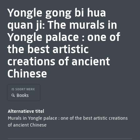
Yongle gong bi hua
quan ji: The murals in
Yongle palace : one of
the best artistic
creations of ancient
Chinese
IS SOORT WERK
Books
Alternatieve titel
Murals in Yongle palace : one of the best artistic creations
of ancient Chinese