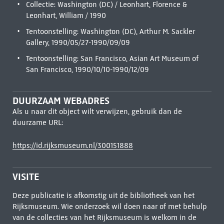
Collectie: Washington (DC) / Leonhart, Florence &
Leonhart, William / 1990
Tentoonstelling: Washington (DC), Arthur M. Sackler
Gallery, 1990/05/27-1990/09/09
Tentoonstelling: San Francisco, Asian Art Museum of
San Francisco, 1990/10/10-1990/12/09
DUURZAAM WEBADRES
Als u naar dit object wilt verwijzen, gebruik dan de
duurzame URL:
https://id.rijksmuseum.nl/300151888
VISITE
Deze publicatie is afkomstig uit de bibliotheek van het
Rijksmuseum. Wie onderzoek wil doen naar of met behulp
van de collecties van het Rijksmuseum is welkom in de