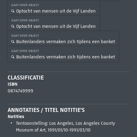
GAAT OVER OBJECT
Optocht van mensen uit de Vijf Landen
GAAT OVER OBJECT
Optocht van mensen uit de Vijf Landen
GAAT OVER OBJECT
Buitenlanders vermaken zich tijdens een banket
GAAT OVER OBJECT
Buitenlanders vermaken zich tijdens een banket
CLASSIFICATIE
ISBN
0874749999
ANNOTATIES / TITEL NOTITIE'S
Notities
Tentoonstelling: Los Angeles, Los Angeles County
Museum of Art, 1991/01/10-1991/03/10