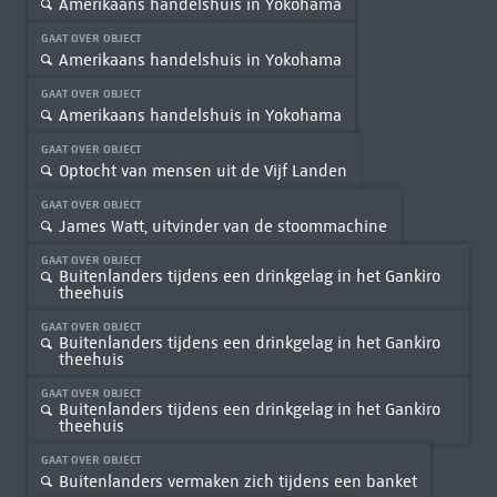
Amerikaans handelshuis in Yokohama
GAAT OVER OBJECT
Amerikaans handelshuis in Yokohama
GAAT OVER OBJECT
Amerikaans handelshuis in Yokohama
GAAT OVER OBJECT
Optocht van mensen uit de Vijf Landen
GAAT OVER OBJECT
James Watt, uitvinder van de stoommachine
GAAT OVER OBJECT
Buitenlanders tijdens een drinkgelag in het Gankiro
theehuis
GAAT OVER OBJECT
Buitenlanders tijdens een drinkgelag in het Gankiro
theehuis
GAAT OVER OBJECT
Buitenlanders tijdens een drinkgelag in het Gankiro
theehuis
GAAT OVER OBJECT
Buitenlanders vermaken zich tijdens een banket