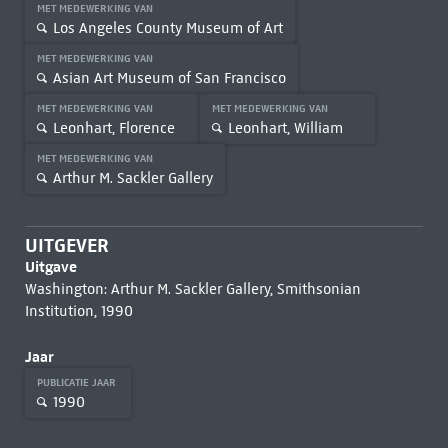
MET MEDEWERKING VAN
Los Angeles County Museum of Art
MET MEDEWERKING VAN
Asian Art Museum of San Francisco
MET MEDEWERKING VAN
MET MEDEWERKING VAN
Leonhart, Florence
Leonhart, William
MET MEDEWERKING VAN
Arthur M. Sackler Gallery
UITGEVER
Uitgave
Washington: Arthur M. Sackler Gallery, Smithsonian
Institution, 1990
Jaar
PUBLICATIE JAAR
1990