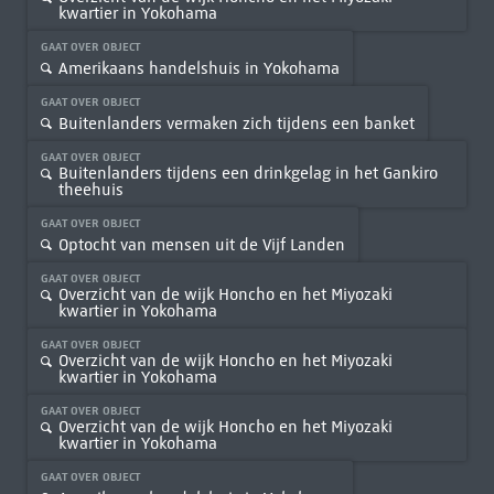
kwartier in Yokohama
GAAT OVER OBJECT
Amerikaans handelshuis in Yokohama
GAAT OVER OBJECT
Buitenlanders vermaken zich tijdens een banket
GAAT OVER OBJECT
Buitenlanders tijdens een drinkgelag in het Gankiro
theehuis
GAAT OVER OBJECT
Optocht van mensen uit de Vijf Landen
GAAT OVER OBJECT
Overzicht van de wijk Honcho en het Miyozaki
kwartier in Yokohama
GAAT OVER OBJECT
Overzicht van de wijk Honcho en het Miyozaki
kwartier in Yokohama
GAAT OVER OBJECT
Overzicht van de wijk Honcho en het Miyozaki
kwartier in Yokohama
GAAT OVER OBJECT