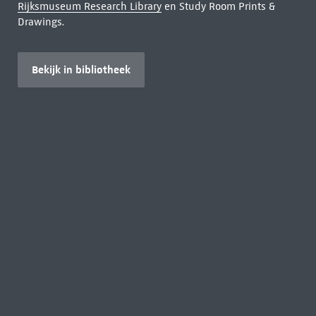
Rijksmuseum Research Library
en Study Room Prints &
Drawings.
Bekijk in bibliotheek