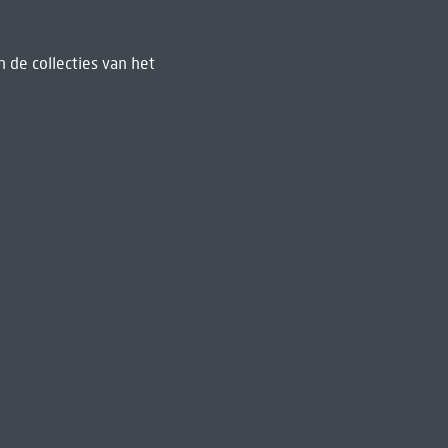
 de collecties van het