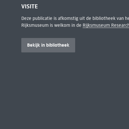
VISITE
Deze publicatie is afkomstig uit de bibliotheek van 
Rijksmuseum is welkom in de
Rijksmuseum Research
Bekijk in bibliotheek