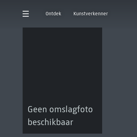
Ontdek
Kunstverkenner
Geen omslagfoto
beschikbaar