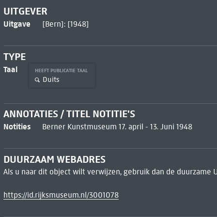
UITGEVER
Uitgave
[Bern]: [1948]
TYPE
Taal
HEEFT PUBLICATIE TAAL
Duits
ANNOTATIES / TITEL NOTITIE'S
Notities
Berner Kunstmuseum 17. april - 13. Juni 1948
DUURZAAM WEBADRES
Als u naar dit object wilt verwijzen, gebruik dan de duurzame 
https://id.rijksmuseum.nl/3001078