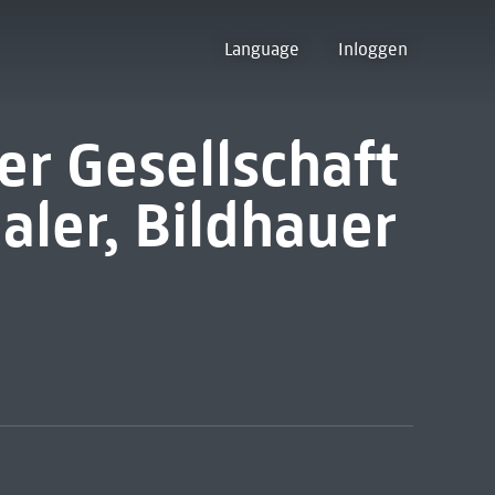
Language
Inloggen
er Gesellschaft
aler, Bildhauer