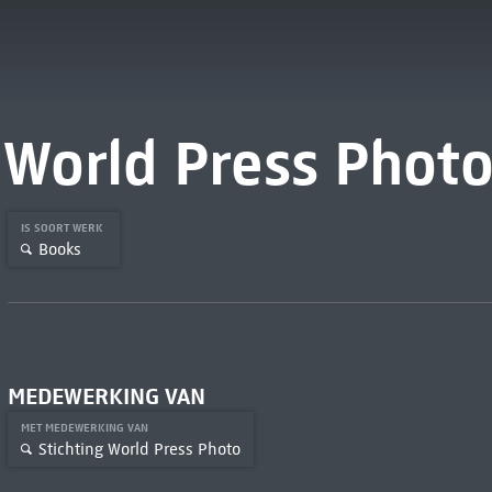
World Press Photo
IS SOORT WERK
Books
MEDEWERKING VAN
MET MEDEWERKING VAN
Stichting World Press Photo