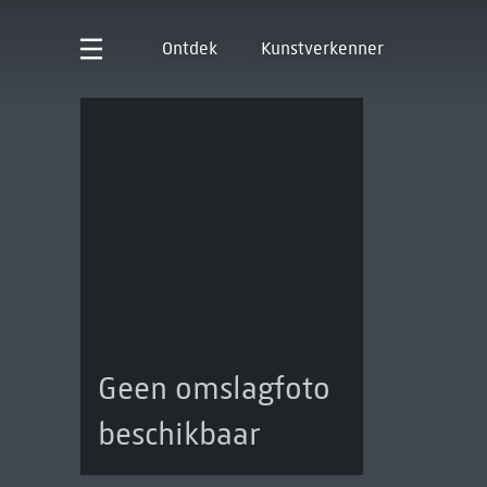
Ontdek
Kunstverkenner
Geen omslagfoto
beschikbaar