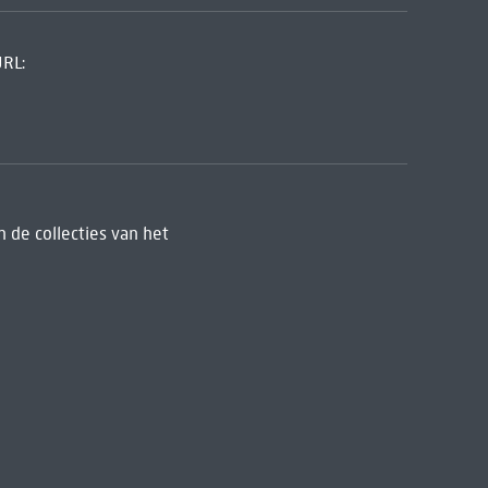
URL:
 de collecties van het