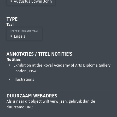
Augustus Edwin John
TYPE
Taal
HEEFT PUBLICATIE TAAL
Engels
ANNOTATIES / TITEL NOTITIE'S
Notities
Exhibition at the Royal Academy of Arts Diploma Gallery
London, 1954
Illustrations
DUURZAAM WEBADRES
Als u naar dit object wilt verwijzen, gebruik dan de
duurzame URL: