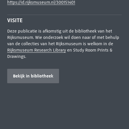
https://id.rijksmuseum.nl/300151401
VISITE
Deze publicatie is afkomstig uit de bibliotheek van het
Rijksmuseum. Wie onderzoek wil doen naar of met behulp
van de collecties van het Rijksmuseum is welkom in de
Rijksmuseum Research Library
en Study Room Prints &
Drawings.
Bekijk in bibliotheek