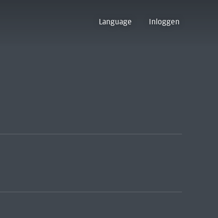
Language
Inloggen