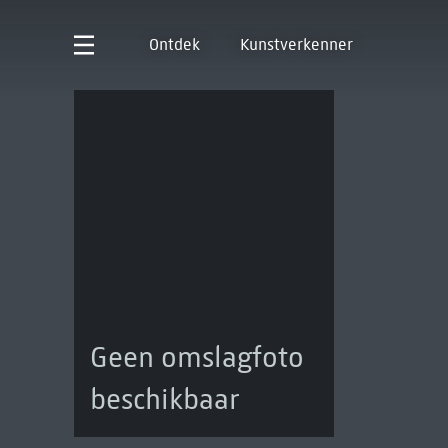
Ontdek
Kunstverkenner
Geen omslagfoto
beschikbaar