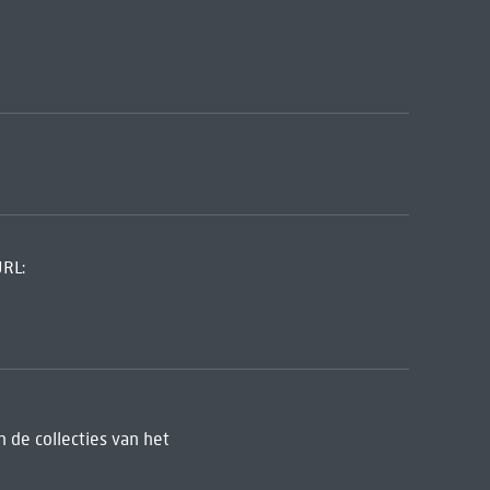
URL:
 de collecties van het