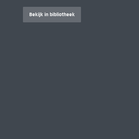
Bekijk in bibliotheek