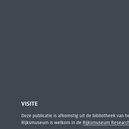
VISITE
Deze publicatie is afkomstig uit de bibliotheek van 
Rijksmuseum is welkom in de
Rijksmuseum Research