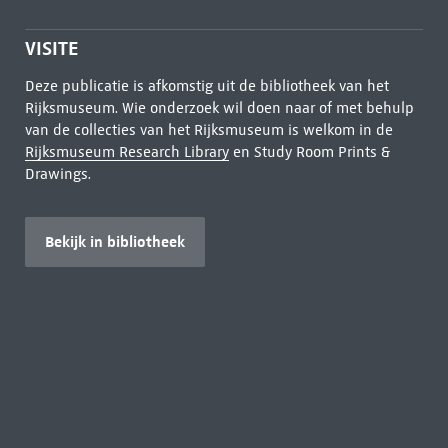
VISITE
Deze publicatie is afkomstig uit de bibliotheek van het
Rijksmuseum. Wie onderzoek wil doen naar of met behulp
van de collecties van het Rijksmuseum is welkom in de
Rijksmuseum Research Library
en Study Room Prints &
Drawings.
Bekijk in bibliotheek